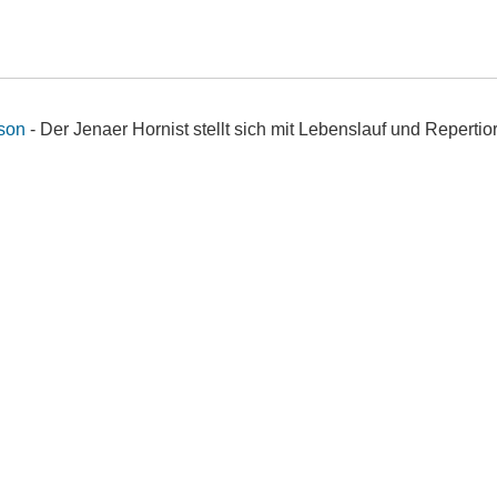
son
- Der Jenaer Hornist stellt sich mit Lebenslauf und Repertior