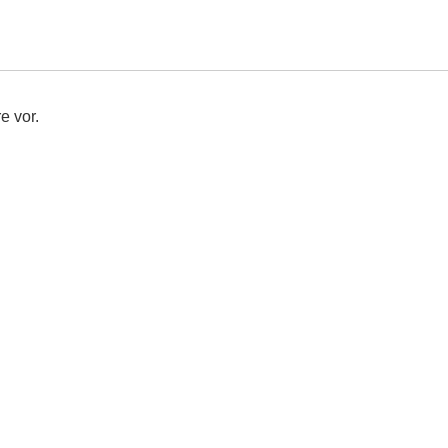
e vor.